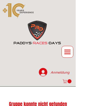
Anmeldung
Gruppe konnte nicht gefunden