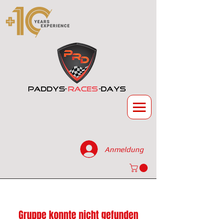
Anmeldung
Gruppe konnte nicht gefunden