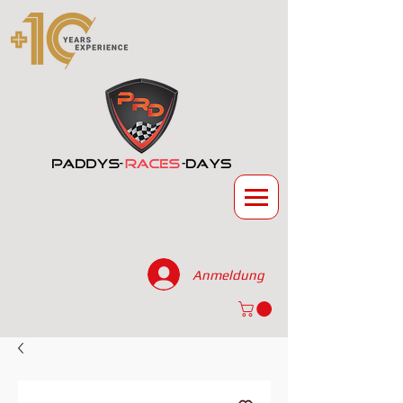
Anmeldung