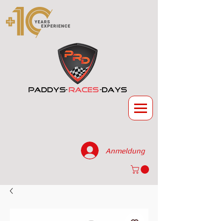
Anmeldung