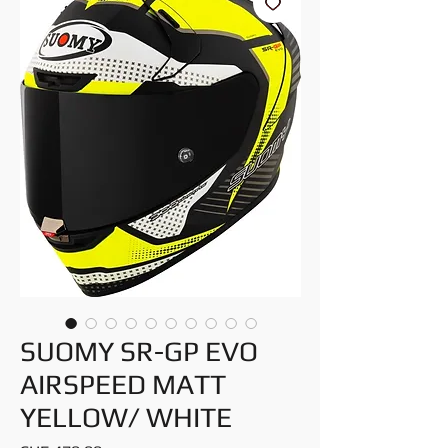
SUOMY SR-GP EVO
AIRSPEED MATT
YELLOW/ WHITE