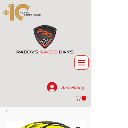
Anmeldung