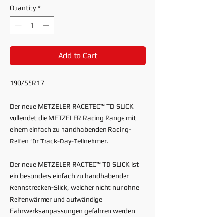
Quantity
*
Add to Cart
190/55R17
Der neue METZELER RACETEC™ TD SLICK
vollendet die METZELER Racing Range mit
einem einfach zu handhabenden Racing-
Reifen für Track-Day-Teilnehmer.
Der neue METZELER RACTEC™ TD SLICK ist
ein besonders einfach zu handhabender
Rennstrecken-Slick, welcher nicht nur ohne
Reifenwärmer und aufwändige
Fahrwerksanpassungen gefahren werden