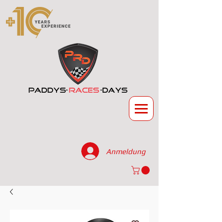
Anmeldung