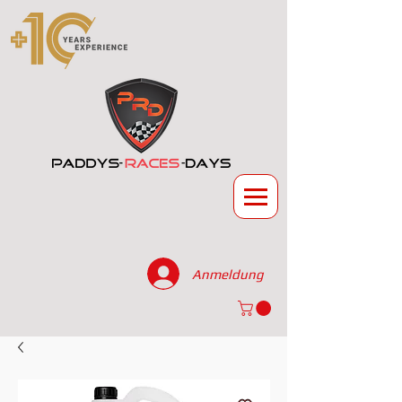
Anmeldung