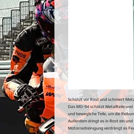
Schützt vor Rost und schmiert Meta
Das MO-94 schützt Metallteile und
und bewegliche Teile, um die Reibun
Außerdem dringt es in Rost ein und 
Motorradreinigung verdrängt es Feu