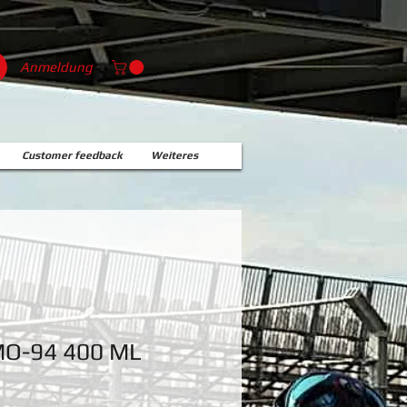
Anmeldung
Customer feedback
Weiteres
O-94 400 ML