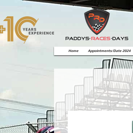
Home
Appointments/Date 2024