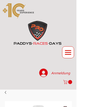
Anmeldung