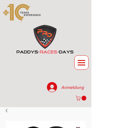
Anmeldung