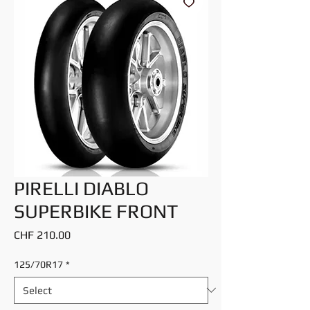
PIRELLI DIABLO
SUPERBIKE FRONT
Price
CHF 210.00
125/70R17
*