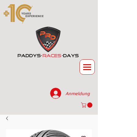
Anmeldung