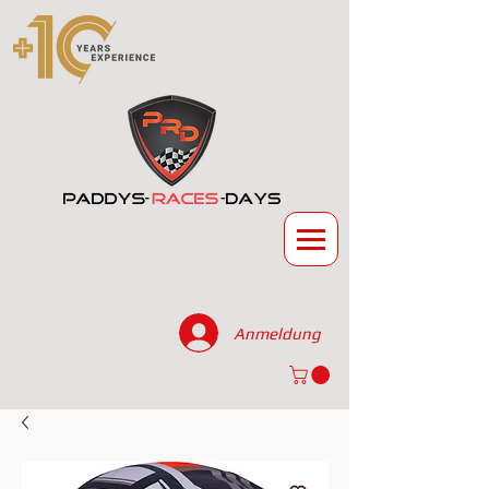
Anmeldung