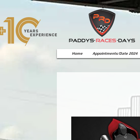
Home
Appointments/Date 2024