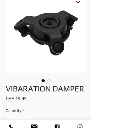
VIBARATION DAMPER
Price
CHF 19.95
Quantity
*