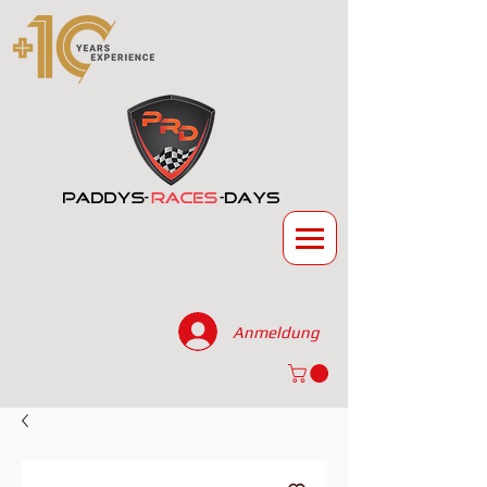
Anmeldung