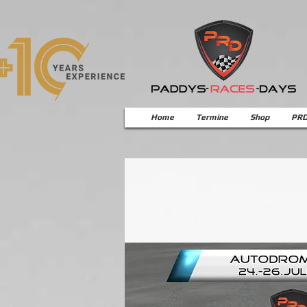
Home
Termine
Shop
PRD