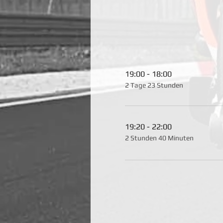
19:00 - 18:00
2 Tage 23 Stunden
19:20 - 22:00
2 Stunden 40 Minuten