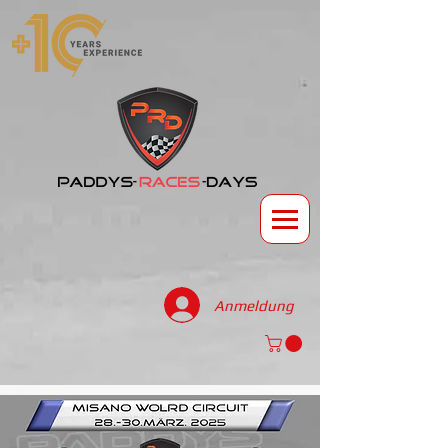
Anmeldung