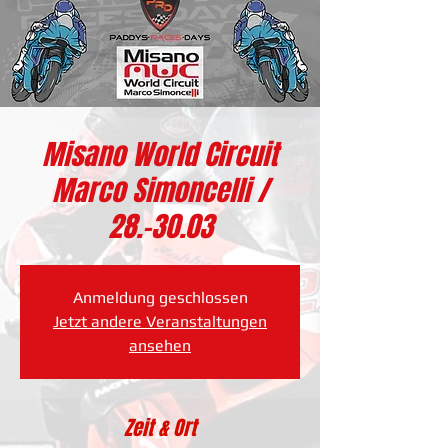
Misano World Circuit
Marco Simoncelli /
28.-30.03
Anmeldung geschlossen
Jetzt andere Veranstaltungen
ansehen
Zeit & Ort