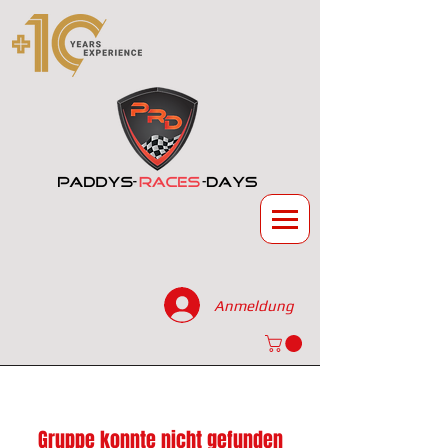
Anmeldung
Gruppe konnte nicht gefunden