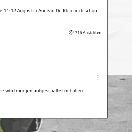
he 11-12 August in Anneau Du Rhin auch schon 
716 Ansichten
e wird morgen aufgeschaltet mit allen 