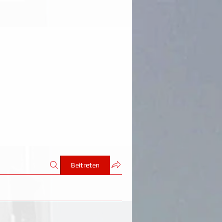
Beitreten