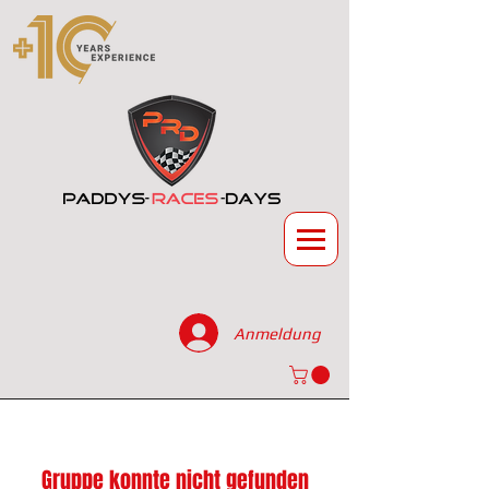
Anmeldung
Gruppe konnte nicht gefunden