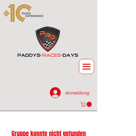
Anmeldung
Gruppe konnte nicht gefunden