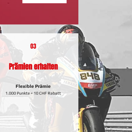
03
Prämien erhalten
Flexible Prämie
1.000 Punkte = 10 CHF Rabatt