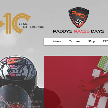
Home
Termine
Shop
PRD