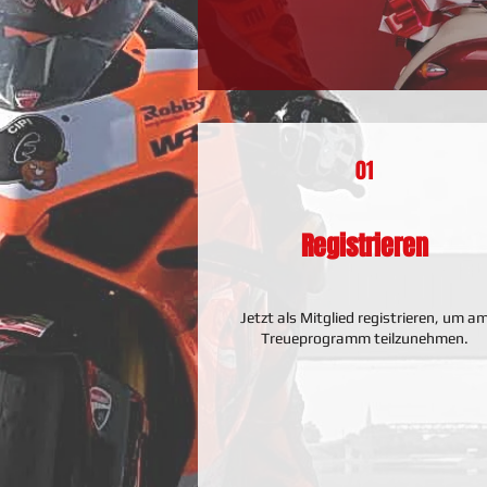
01
Registrieren
Jetzt als Mitglied registrieren, um a
Treueprogramm teilzunehmen.