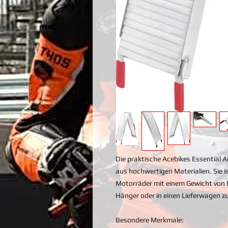
Die praktische Acebikes Essential 
aus hochwertigen Materialien. Sie 
Motorräder mit einem Gewicht von b
Hänger oder in einen Lieferwagen zu
Besondere Merkmale: