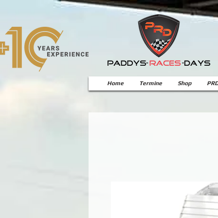
Home
Termine
Shop
PRD