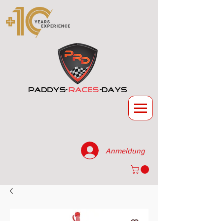
Anmeldung