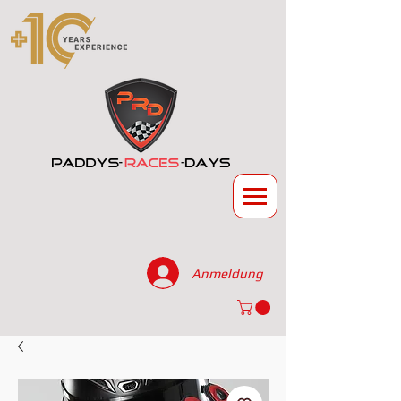
Anmeldung