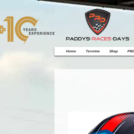
Home
Termine
Shop
PRD