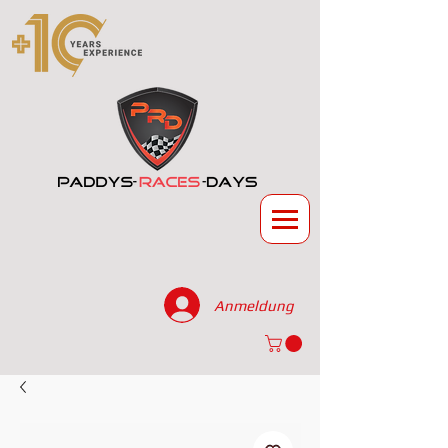
Anmeldung