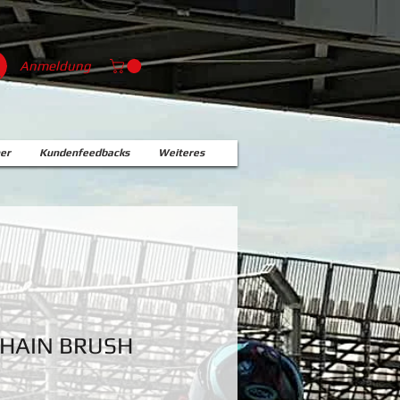
Anmeldung
er
Kundenfeedbacks
Weiteres
CHAIN BRUSH