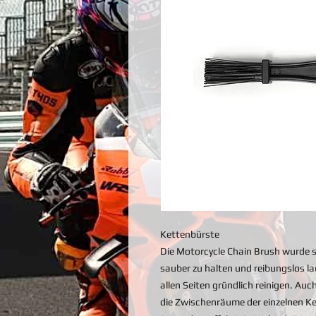
Kettenbürste
Die Motorcycle Chain Brush wurde s
sauber zu halten und reibungslos la
allen Seiten gründlich reinigen. Au
die Zwischenräume der einzelnen Ket