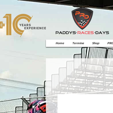
Home
Termine
Shop
PRD