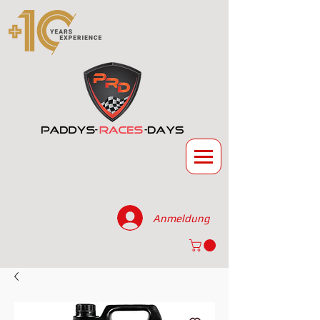
Anmeldung