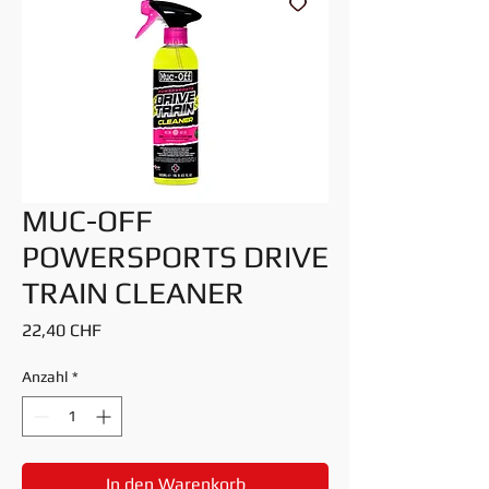
MUC-OFF
POWERSPORTS DRIVE
TRAIN CLEANER
Preis
22,40 CHF
Anzahl
*
In den Warenkorb