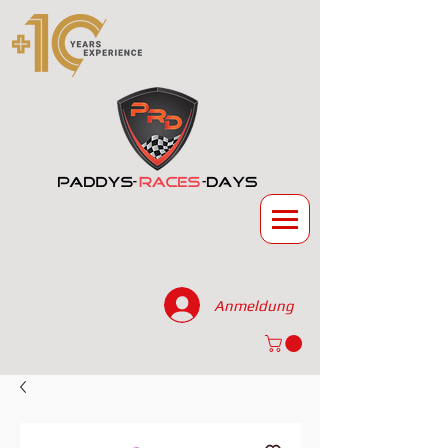
Anmeldung