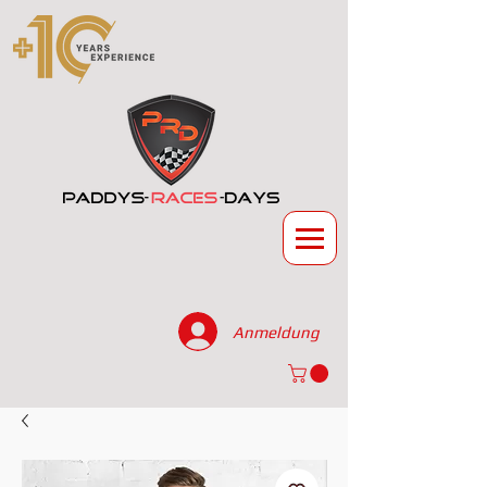
Anmeldung