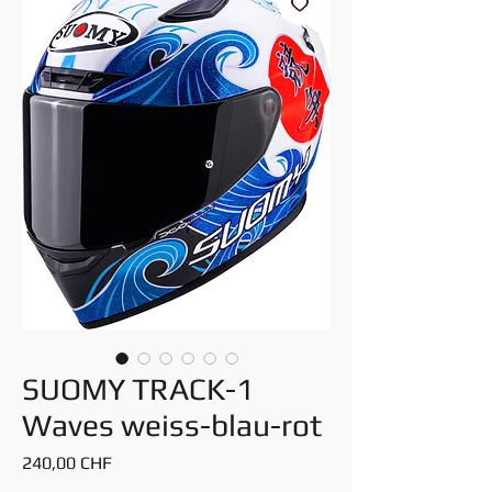
SUOMY TRACK-1
Waves weiss-blau-rot
Preis
240,00 CHF