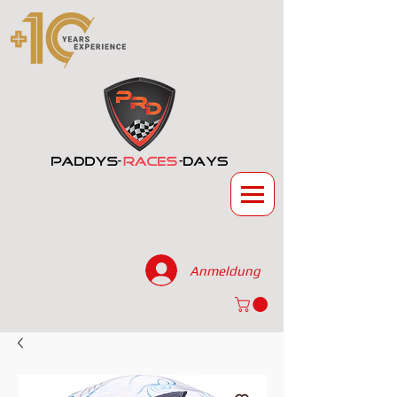
Anmeldung