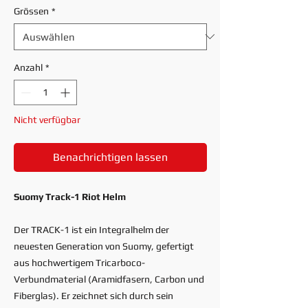
Grössen
*
Anzahl
*
Nicht verfügbar
Benachrichtigen lassen
Suomy Track-1 Riot Helm
Der TRACK-1 ist ein Integralhelm der
neuesten Generation von Suomy, gefertigt
aus hochwertigem Tricarboco-
Verbundmaterial (Aramidfasern, Carbon und
Fiberglas). Er zeichnet sich durch sein