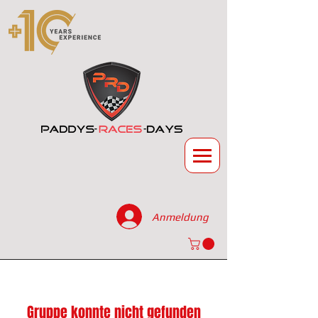
Anmeldung
Gruppe konnte nicht gefunden